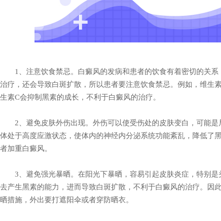
1、注意饮食禁忌。白癜风的发病和患者的饮食有着密切的关系
治疗，还会导致白斑扩散，所以患者要注意饮食禁忌。例如，维生素
生素C会抑制黑素的成长，不利于白癜风的治疗。
2、避免皮肤外伤出现。外伤可以使受伤处的皮肤变白，可能是
体处于高度应激状态，使体内的神经内分泌系统功能紊乱，降低了
者加重白癜风。
3、避免强光暴晒。在阳光下暴晒，容易引起皮肤炎症，特别是
去产生黑素的能力，进而导致白斑扩散，不利于白癜风的治疗。因
晒措施，外出要打遮阳伞或者穿防晒衣。