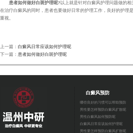
患者如何做好白斑护理呢?
以上就是针对白癜风护理问题做的相
在治疗白癜风的同时，患者也要做好日常的护理工作，良好的护理
重视。
上一篇：
白癜风日常应该如何护理呢
下一篇：
患者如何做好白斑护理呢
白癜风预防
哪些良好的习惯可以帮助预防
男性要怎样预防白癜风扩散呢
男性白癜风如何预防呢
白癜风日常应该如何护理呢
男性要怎样预防白癜风扩散呢