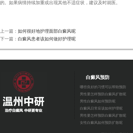
的。如果病情持续加重或出现其他不适症状，建议及时就医。
上一篇：
如何很好地护理面部白癜风呢
下一篇：
白癜风患者该如何做好护理呢
白癜风预防
哪些良好的习惯可以帮助预防
男性要怎样预防白癜风扩散呢
男性白癜风如何预防呢
白癜风日常应该如何护理呢
男性要怎样预防白癜风扩散呢
女性白癜风如何预防扩散呢