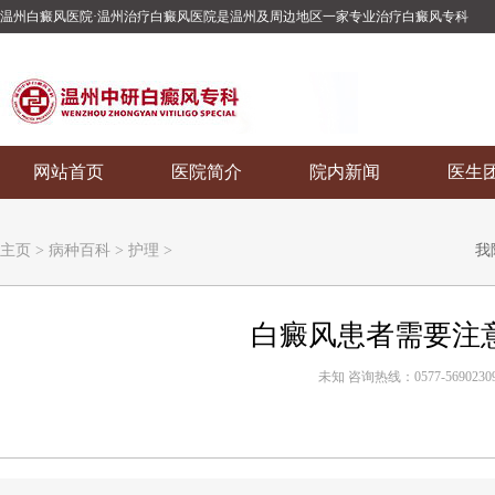
温州白癜风医院·温州治疗白癜风医院是温州及周边地区一家专业治疗白癜风专科
网站首页
医院简介
院内新闻
医生
主页
>
病种百科
>
护理
>
我
白癜风患者需要注
未知 咨询热线：0577-5690230