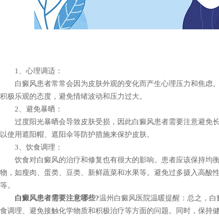
1、心理调适：
白癜风患者常常会因为皮肤外观的变化而产生心理压力和焦虑。
积极乐观的态度，避免情绪波动和压力过大。
2、避免暴晒：
过度阳光暴晒会导致皮肤受损，因此白癜风患者需要注意避免长
以使用遮阳帽、遮阳伞等防护措施来保护皮肤。
3、饮食调理：
饮食对白癜风的治疗和修复也有很大的影响。患者应该保持均衡
物，如瘦肉、蛋类、豆类、新鲜蔬菜和水果等。避免过多摄入高酸
等。
白癜风患者需要注意哪些?
温州白癜风医院温暖提醒：总之，白
食调理、避免接触化学物质和积极治疗等方面的问题。同时，保持