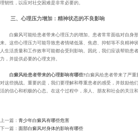
理韧性，以应对社交困难是非常必要的。
三、心理压力增加：精神状态的不良影响
白癜风可能给患者带来心理压力的增加。患者常常面临对自身形
来。这些心理压力可能导致患者情绪低落、焦虑、抑郁等不良精神
人生活质量和工作效率可能都会受到影响。因此，我们应该帮助患
力，并提供必要的心理支持。
白癜风给患者带来的心理影响有哪些?
白癜风给患者带来了严重
对这些挑战。重要的是，我们要理解和尊重患者的感受，并鼓励他
活的信心和积极的心态。在这个过程中，亲人、朋友和社会的关注
上一篇：
青少年白癜风有哪些危害
下一篇：
面部白癜风对身体的影响有哪些