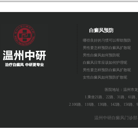
白癜风预防
哪些良好的习惯可以帮助预防
男性要怎样预防白癜风扩散呢
男性白癜风如何预防呢
白癜风日常应该如何护理呢
男性要怎样预防白癜风扩散呢
女性白癜风如何预防扩散呢
医院地址：温州市龙
1.乘坐21路、22路、31路、61
2.100路、118路、130路、142路、150
温州中研白癜风门诊部