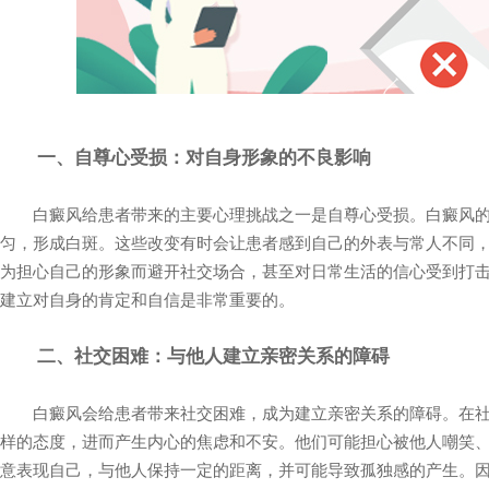
一、自尊心受损：对自身形象的不良影响
白癜风给患者带来的主要心理挑战之一是自尊心受损。白癜风的
匀，形成白斑。这些改变有时会让患者感到自己的外表与常人不同
为担心自己的形象而避开社交场合，甚至对日常生活的信心受到打
建立对自身的肯定和自信是非常重要的。
二、社交困难：与他人建立亲密关系的障碍
白癜风会给患者带来社交困难，成为建立亲密关系的障碍。在社
样的态度，进而产生内心的焦虑和不安。他们可能担心被他人嘲笑
意表现自己，与他人保持一定的距离，并可能导致孤独感的产生。