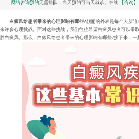
网络咨询预约
无需排队，当天预约可当天就诊。在线
【咨询】
白癜风给患者带来的心理影响有哪些?
靓丽的外表是每个人所追
来许多心理挑战。面对这些挑战，我们往往希望白癜风患者可以采
胜白癜风。那么，白癜风给患者带来的心理影响有哪些?接下来，一