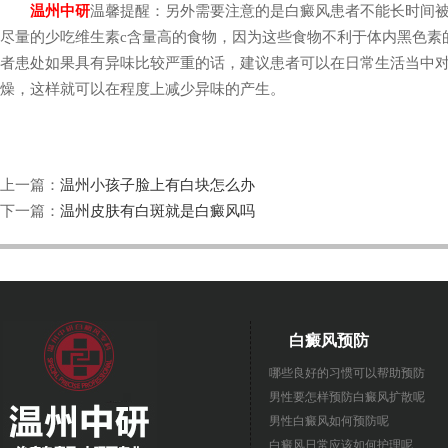
温州中研
温馨提醒：另外需要注意的是白癜风患者不能长时间
尽量的少吃维生素c含量高的食物，因为这些食物不利于体内黑色素
者患处如果具有异味比较严重的话，建议患者可以在日常生活当中
燥，这样就可以在程度上减少异味的产生。
上一篇：
温州小孩子脸上有白块怎么办
下一篇：
温州皮肤有白斑就是白癜风吗
白癜风预防
哪些良好的习惯可以帮助预防
男性要怎样预防白癜风扩散呢
男性白癜风如何预防呢
白癜风日常应该如何护理呢