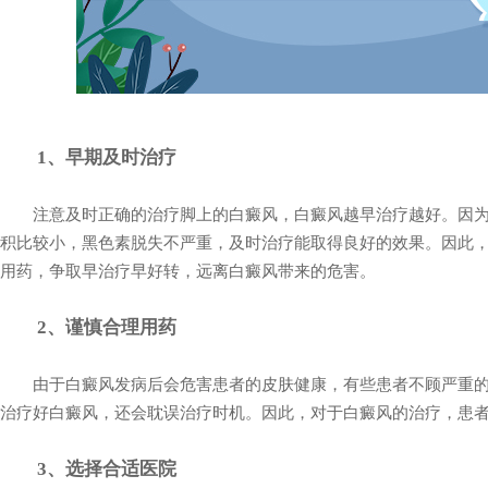
1、早期及时治疗
注意及时正确的治疗脚上的白癜风，白癜风越早治疗越好。因为
积比较小，黑色素脱失不严重，及时治疗能取得良好的效果。因此
用药，争取早治疗早好转，远离白癜风带来的危害。
2、谨慎合理用药
由于白癜风发病后会危害患者的皮肤健康，有些患者不顾严重的
治疗好白癜风，还会耽误治疗时机。因此，对于白癜风的治疗，患
3、选择合适医院