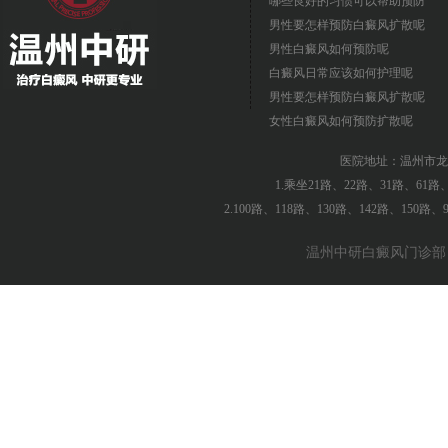
哪些良好的习惯可以帮助预防
男性要怎样预防白癜风扩散呢
男性白癜风如何预防呢
白癜风日常应该如何护理呢
男性要怎样预防白癜风扩散呢
女性白癜风如何预防扩散呢
医院地址：温州市龙
1.乘坐21路、22路、31路、61
2.100路、118路、130路、142路、150
温州中研白癜风门诊部