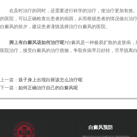
在及时治疗的同时，还需要进行科学的治疗，使治疗更加有效。
的医院，可以正确检查出患者的病因，从而根据患者的情况做出治
白癜风的前夕，建议患者谨慎选择治疗白癜风的医院。
脚上有白癜风该如何治疗呢?
白癜风是一种极易扩散的皮肤病，
医院治疗，接受白癜风的治疗措施，争取疾病早日好转，尽早脱离
上一篇：
孩子身上出现白斑该怎么治疗呢
下一篇：
如何正确治疗自己的白癜风呢
白癜风预防