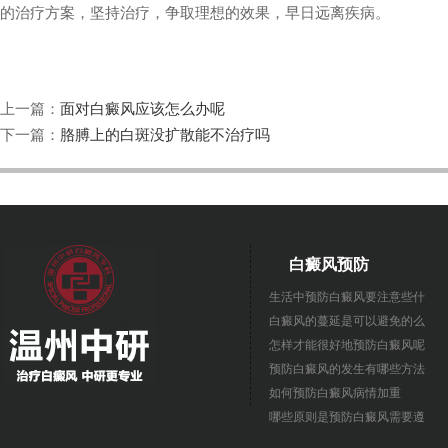
的治疗方案，坚持治疗，争取理想的效果，早日远离疾病。
上一篇：
面对白癜风应该怎么办呢
下一篇：
胳膊上的白斑没扩散能不治疗吗
白癜风预防
生活中预防白癜风要注意些什
白癜风的蔓延是可以避免的么
怎样才能很好地预防白癜风呢
预防白癜风的发生有哪些方法
如何预防白癜风病情加重
哪些原则是预防白癜风需要遵