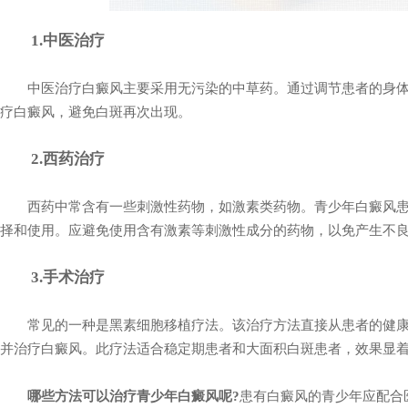
1.中医治疗
中医治疗白癜风主要采用无污染的中草药。通过调节患者的身体
疗白癜风，避免白斑再次出现。
2.西药治疗
西药中常含有一些刺激性药物，如激素类药物。青少年白癜风患
择和使用。应避免使用含有激素等刺激性成分的药物，以免产生不良
3.手术治疗
常见的一种是黑素细胞移植疗法。该治疗方法直接从患者的健康
并治疗白癜风。此疗法适合稳定期患者和大面积白斑患者，效果显着
哪些方法可以治疗青少年白癜风呢?
患有白癜风的青少年应配合