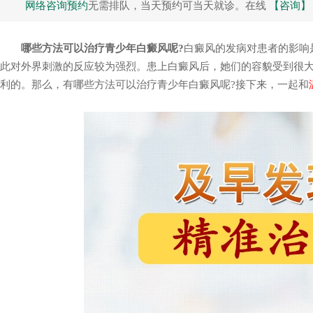
网络咨询预约
无需排队，当天预约可当天就诊。在线
【咨询】
哪些方法可以治疗青少年白癜风呢?
白癜风的发病对患者的影响
此对外界刺激的反应较为强烈。患上白癜风后，她们的容貌受到很
利的。那么，有哪些方法可以治疗青少年白癜风呢?接下来，一起和