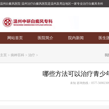
温州白癜风医院·温州治疗白癜风医院是温州及周边地区一家专业治疗白癜风专科
网站首页
医院简介
院内新闻
医生
主页
>
病种百科
>
治疗
>
我
哪些方法可以治疗青少
未知 咨询热线：0577-5690230